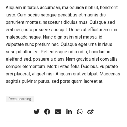
Aliquam in turpis accumsan, malesuada nibh ut, hendrerit
justo. Cum sociis natoque penatibus et magnis dis
parturient montes, nascetur ridiculus mus. Quisque sed
erat nec justo posuere suscipit. Donec ut efficitur arcu, in
malesuada neque. Nunc dignissim nisl massa, id
vulputate nunc pretium nec. Quisque eget urna in risus
suscipit ultricies. Pellentesque odio odio, tincidunt in
eleifend sed, posuere a diam. Nam gravida nisl convallis
semper elementum. Morbi vitae felis faucibus, vulputate
orci placerat, aliquet nisi. Aliquam erat volutpat. Maecenas
sagittis pulvinar purus, sed porta quam laoreet at.
Deep Learning