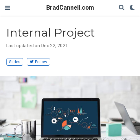
BradCannell.com
Internal Project
Last updated on Dec 22, 2021
Slides
Follow